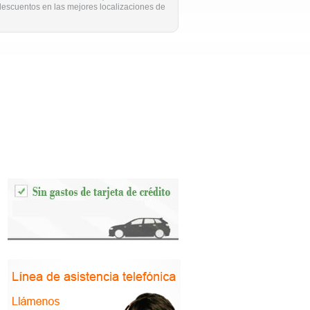
 descuentos en las mejores localizaciones de