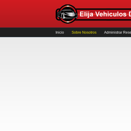
Inicio
Sobre Nosotros
Administrar Res