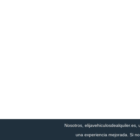
Nosotros, elijavehiculosdealquiler.es, 
una experiencia mejorada. Si n