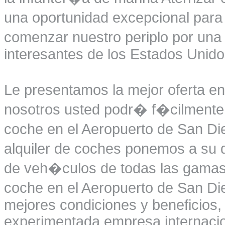
una oportunidad excepcional para
comenzar nuestro periplo por una
interesantes de los Estados Unido
Le presentamos la mejor oferta en
nosotros usted podr� f�cilmente r
coche en el Aeropuerto de San Di
alquiler de coches ponemos a su d
de veh�culos de todas las gamas a
coche en el Aeropuerto de San Di
mejores condiciones y beneficios, 
experimentada empresa internacio