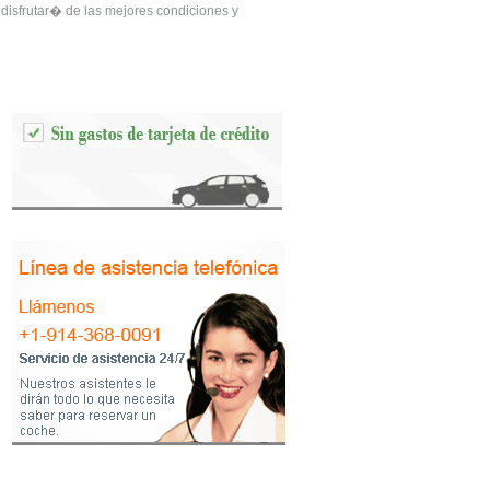
 disfrutar� de las mejores condiciones y