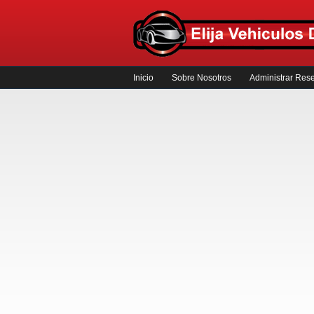
Inicio
Sobre Nosotros
Administrar Res