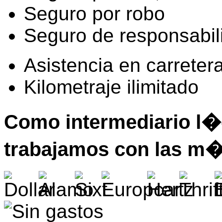
Seguro por robo
Seguro de responsabili
Asistencia en carreter
Kilometraje ilimitado
Como intermediario l�d
trabajamos con las m