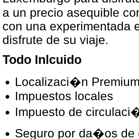
a un precio asequible co
con una experimentada e
disfrute de su viaje.
Todo Inlcuido
Localizaci�n Premium
Impuestos locales
Impuesto de circulaci
Seguro por da�os de 