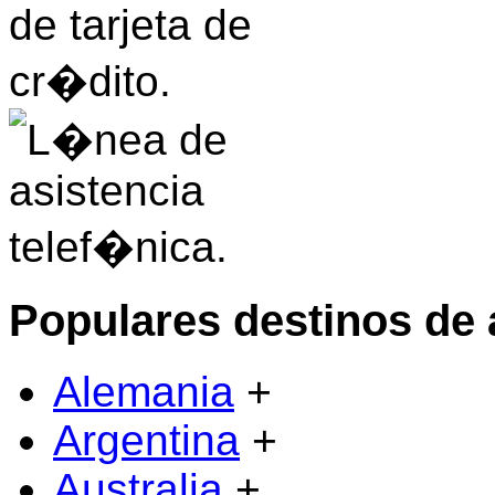
Populares destinos de 
Alemania
+
Argentina
+
Australia
+