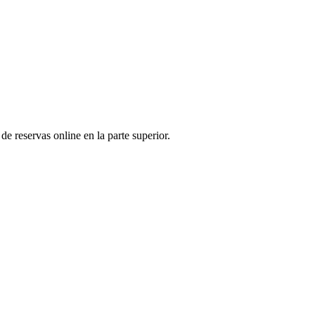
de reservas online en la parte superior.