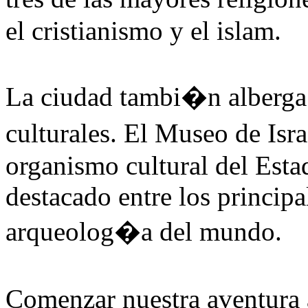
el cristianismo y el islam.
La ciudad tambi�n alberga
culturales. El Museo de Is
organismo cultural del Esta
destacado entre los principa
arqueolog�a del mundo.
Comenzar nuestra aventura