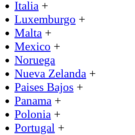
Italia
+
Luxemburgo
+
Malta
+
Mexico
+
Noruega
Nueva Zelanda
+
Paises Bajos
+
Panama
+
Polonia
+
Portugal
+