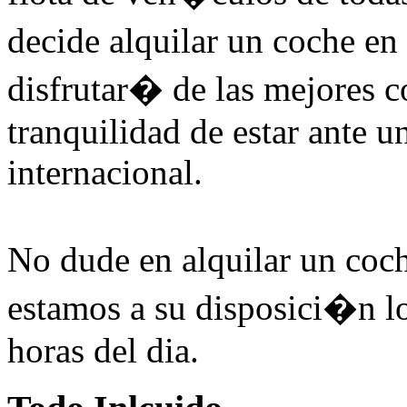
decide alquilar un coche e
disfrutar� de las mejores c
tranquilidad de estar ante 
internacional.
No dude en alquilar un coc
estamos a su disposici�n lo
horas del dia.