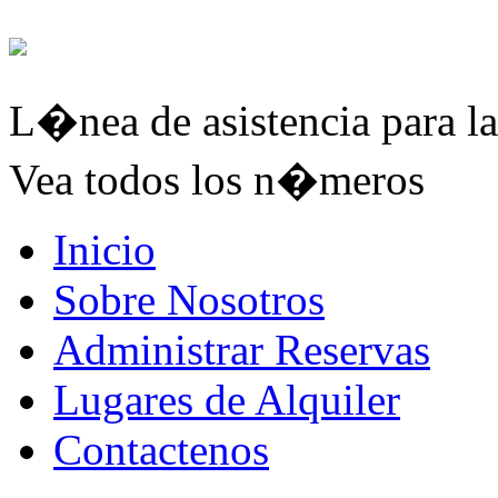
L�nea de asistencia para la
Vea todos los n�meros
Inicio
Sobre Nosotros
Administrar Reservas
Lugares de Alquiler
Contactenos