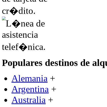
Populares destinos de alq
Alemania
+
Argentina
+
Australia
+