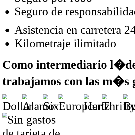
Seguro de responsabilidad
Asistencia en carretera 2
Kilometraje ilimitado
Como intermediario l�der
trabajamos con las m�s 