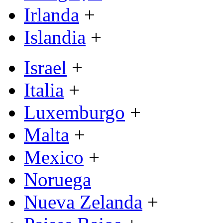
Irlanda
+
Islandia
+
Israel
+
Italia
+
Luxemburgo
+
Malta
+
Mexico
+
Noruega
Nueva Zelanda
+