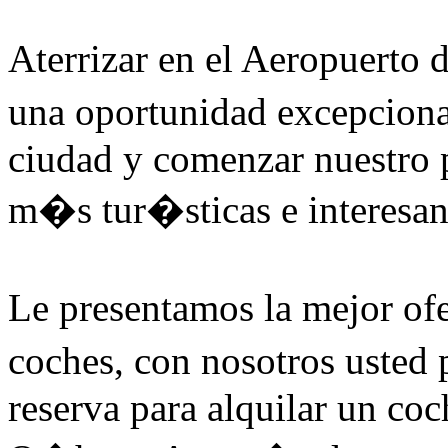
Aterrizar en el Aeropuerto
una oportunidad excepciona
ciudad y comenzar nuestro p
m�s tur�sticas e interesan
Le presentamos la mejor ofe
coches, con nosotros usted
reserva para alquilar un co