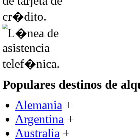
Populares destinos de alq
Alemania
+
Argentina
+
Australia
+