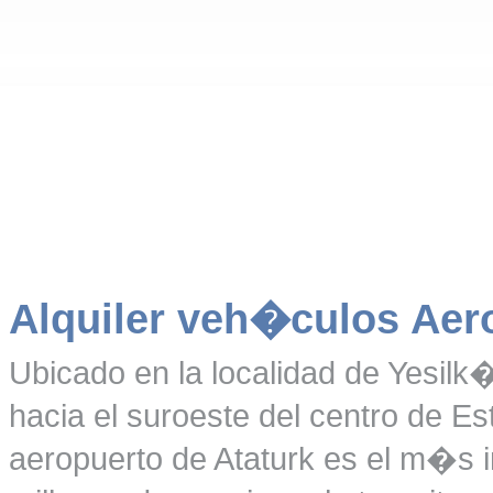
Alquiler veh�culos Aer
Ubicado en la localidad de Yesilk
hacia el suroeste del centro de 
aeropuerto de Ataturk es el m�s