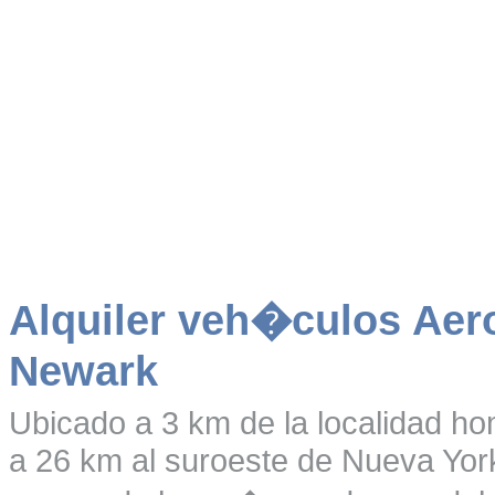
Alquiler veh�culos Aer
Newark
Ubicado a 3 km de la localidad h
a 26 km al suroeste de Nueva York