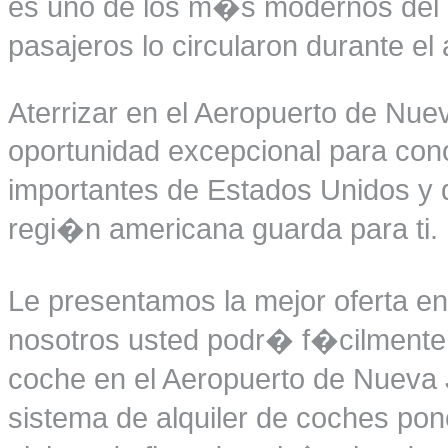
es uno de los m�s modernos del 
pasajeros lo circularon durante e
Aterrizar en el Aeropuerto de Nu
oportunidad excepcional para co
importantes de Estados Unidos y 
regi�n americana guarda para ti.
Le presentamos la mejor oferta en
nosotros usted podr� f�cilmente r
coche en el Aeropuerto de Nueva
sistema de alquiler de coches po