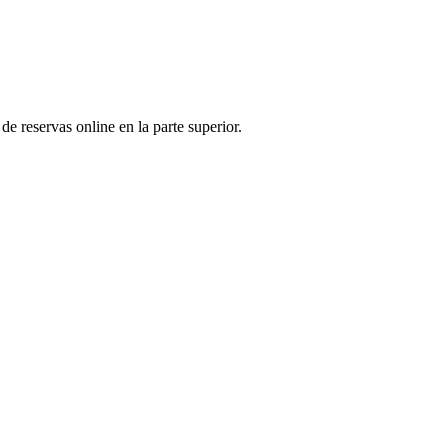
de reservas online en la parte superior.