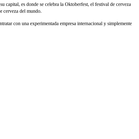
capital, es donde se celebra la Oktoberfest, el festival de cerveza
or cerveza del mundo.
ontratar con una experimentada empresa internacional y simplemente