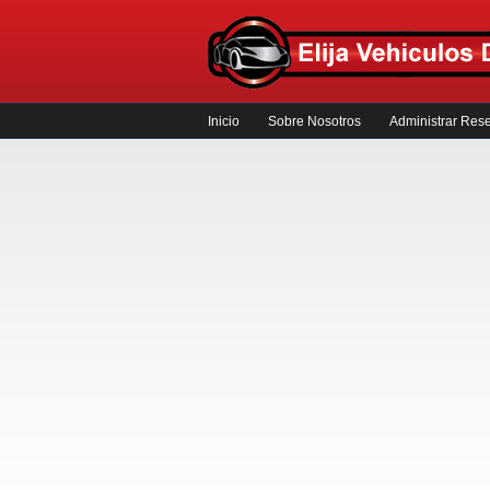
Inicio
Sobre Nosotros
Administrar Res