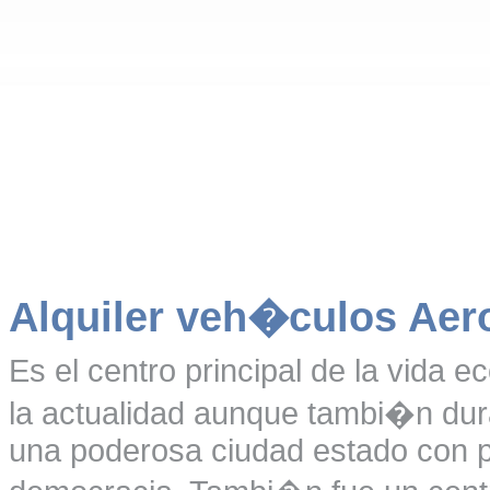
Alquiler veh�culos Aer
Es el centro principal de la vida 
la actualidad aunque tambi�n dur
una poderosa ciudad estado con pa