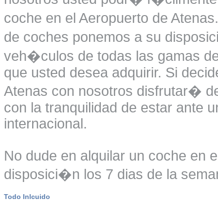
coche en el Aeropuerto de Atenas.
de coches ponemos a su disposici
veh�culos de todas las gamas dej
que usted desea adquirir. Si decid
Atenas con nosotros disfrutar� de
con la tranquilidad de estar ante
internacional.
No dude en alquilar un coche en e
disposici�n los 7 dias de la seman
Todo Inlcuido