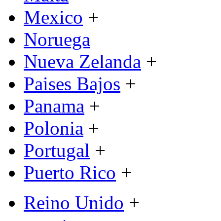
Mexico
+
Noruega
Nueva Zelanda
+
Paises Bajos
+
Panama
+
Polonia
+
Portugal
+
Puerto Rico
+
Reino Unido
+