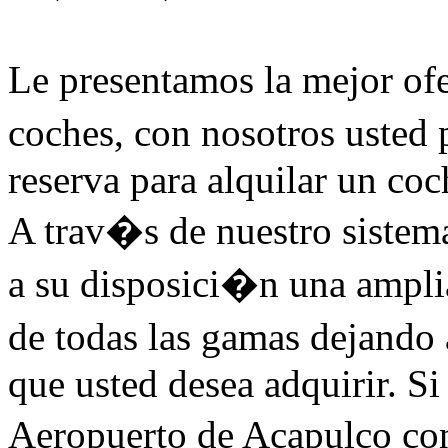
Le presentamos la mejor ofe
coches, con nosotros usted
reserva para alquilar un co
A trav�s de nuestro sistem
a su disposici�n una ampli
de todas las gamas dejando 
que usted desea adquirir. Si
Aeropuerto de Acapulco con