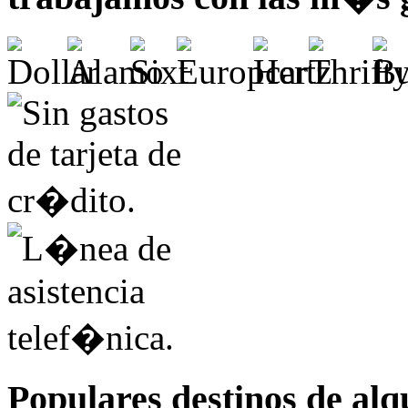
Populares destinos de alq