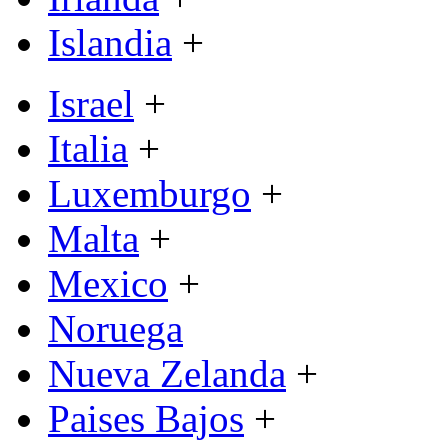
Islandia
+
Israel
+
Italia
+
Luxemburgo
+
Malta
+
Mexico
+
Noruega
Nueva Zelanda
+
Paises Bajos
+