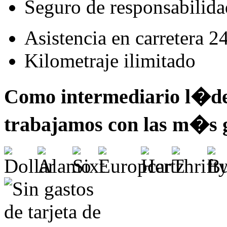
Seguro de responsabilidad
Asistencia en carretera 2
Kilometraje ilimitado
Como intermediario l�der
trabajamos con las m�s 