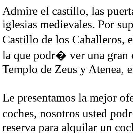
Admire el castillo, las puert
iglesias medievales. Por sup
Castillo de los Caballeros, 
la que podr� ver una gran
Templo de Zeus y Atenea, e
Le presentamos la mejor ofe
coches, nosotros usted pod
reserva para alquilar un co