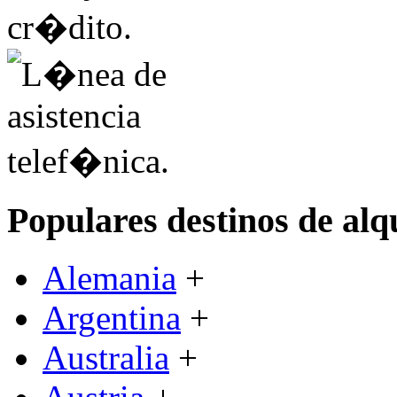
Populares destinos de alq
Alemania
+
Argentina
+
Australia
+