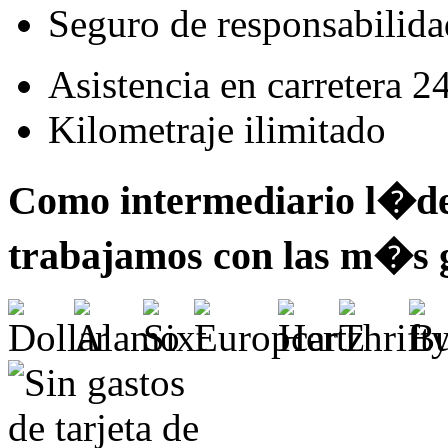
Seguro de responsabilidad
Asistencia en carretera 2
Kilometraje ilimitado
Como intermediario l�der
trabajamos con las m�s 