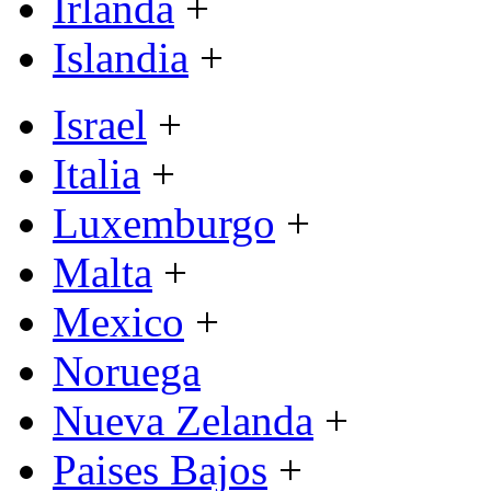
Irlanda
+
Islandia
+
Israel
+
Italia
+
Luxemburgo
+
Malta
+
Mexico
+
Noruega
Nueva Zelanda
+
Paises Bajos
+