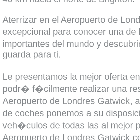
Aterrizar en el Aeropuerto de Lo
excepcional para conocer una de
importantes del mundo y descubri
guarda para ti.
Le presentamos la mejor oferta en
podr� f�cilmente realizar una res
Aeropuerto de Londres Gatwick, a
de coches ponemos a su disposici
veh�culos de todas las al mejor pr
Aeropuerto de Londres Gatwick co