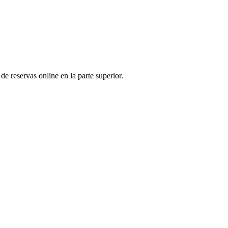
de reservas online en la parte superior.