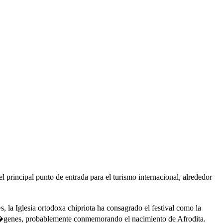
 principal punto de entrada para el turismo internacional, alrededor
la Iglesia ortodoxa chipriota ha consagrado el festival como la
or�genes, probablemente conmemorando el nacimiento de Afrodita.