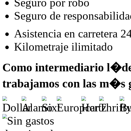
Seguro por robo
Seguro de responsabilidad
Asistencia en carretera 2
Kilometraje ilimitado
Como intermediario l�der
trabajamos con las m�s 