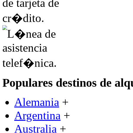
Populares destinos de alq
Alemania
+
Argentina
+
Australia
+