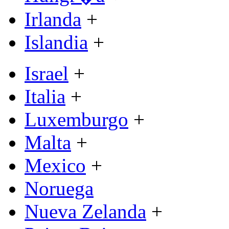
Irlanda
+
Islandia
+
Israel
+
Italia
+
Luxemburgo
+
Malta
+
Mexico
+
Noruega
Nueva Zelanda
+